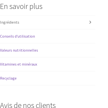
En savoir plus
Ingrédients
Conseils d'utilisation
Valeurs nutritionnelles
Vitamines et minéraux
Recyclage
Avis de nos clients