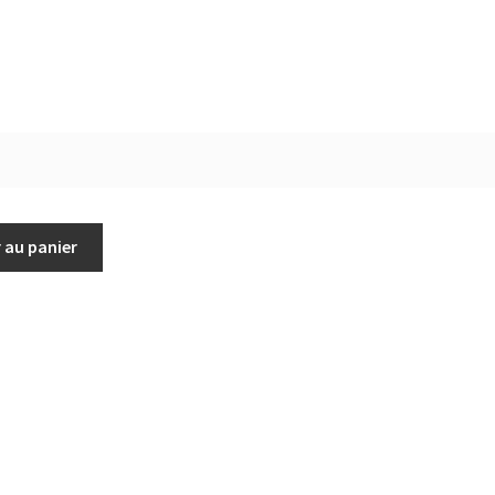
 au panier