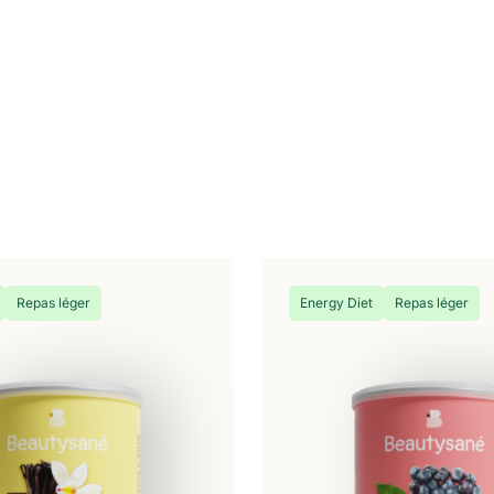
Repas léger
Energy Diet
Repas léger