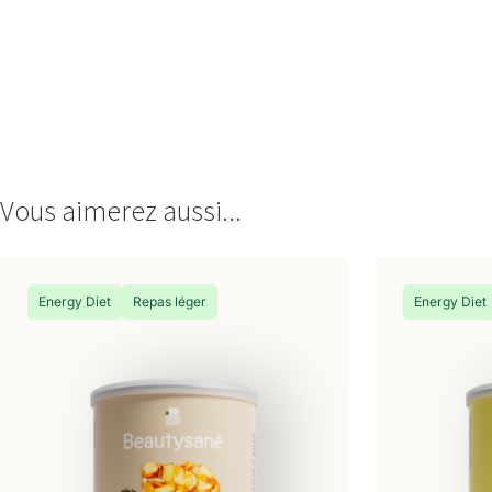
Vous aimerez aussi...
Energy Diet
Repas léger
Energy Diet