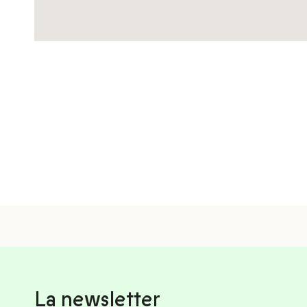
La newsletter