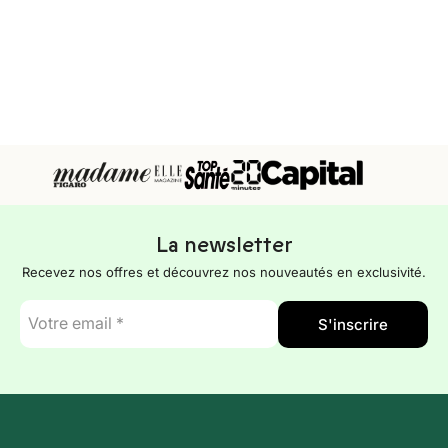
La newsletter
Recevez nos offres et découvrez nos nouveautés en exclusivité.
E-
S'inscrire
mail
*