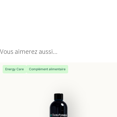
Vous aimerez aussi...
Energy Care
Complément alimentaire