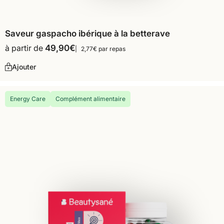
Saveur gaspacho ibérique à la betterave
à partir de
49,90
€
2,77€ par repas
Ajouter
Energy Care
Complément alimentaire