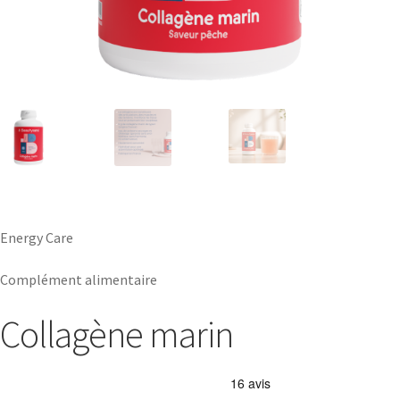
Energy Care
Complément alimentaire
Collagène marin