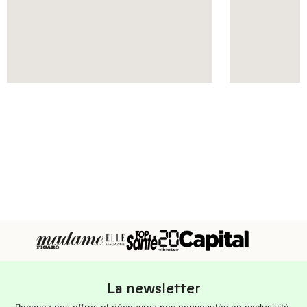
La newsletter
Recevez nos offres et découvrez nos nouveautés en exclusivité.