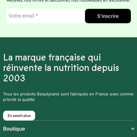
E-
S'inscrire
mail
*
La marque française qui
réinvente la nutrition depuis
2003
Tous les produits Beautysané sont fabriqués en France avec comme
priorité la qualité.
En savoir plus
Boutique