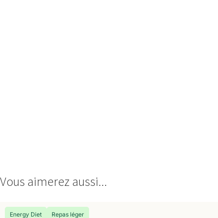
Vous aimerez aussi...
Energy Diet
Repas léger