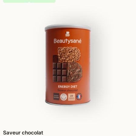
Saveur chocolat