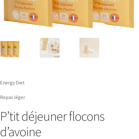
Energy Diet
Repas léger
P’tit déjeuner flocons
d’avoine