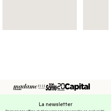
La newsletter
Recevez nos offres et découvrez nos nouveautés en exclusivité.