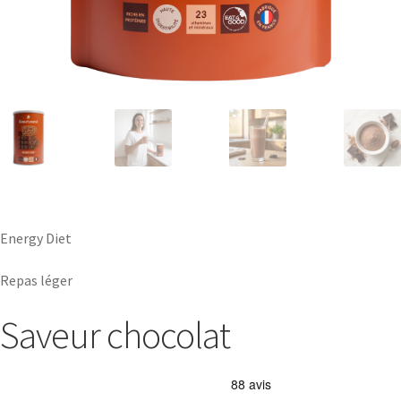
Energy Diet
Repas léger
Saveur chocolat