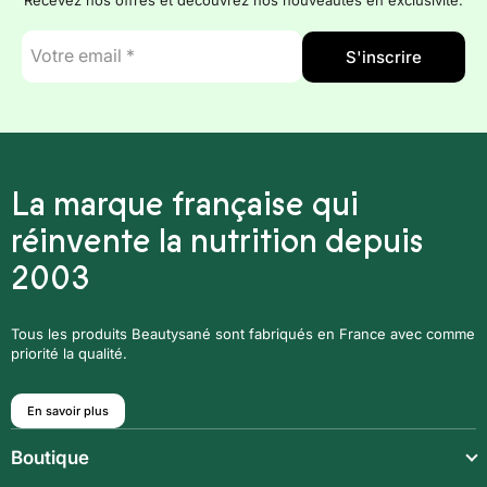
E-
S'inscrire
mail
*
La marque française qui
réinvente la nutrition depuis
2003
Tous les produits Beautysané sont fabriqués en France avec comme
priorité la qualité.
En savoir plus
Boutique