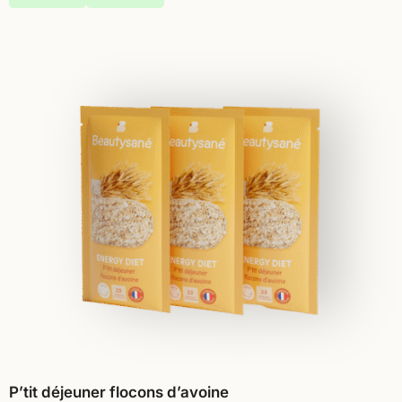
P’tit déjeuner flocons d’avoine