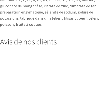
gluconate de manganèse, citrate de zinc, fumarate de fer,
préparation enzymatique, sélénite de sodium, iodure de
potassium.
Fabriqué dans un atelier utilisant : oeuf, céleri,
poisson, fruits à coques
Avis de nos clients