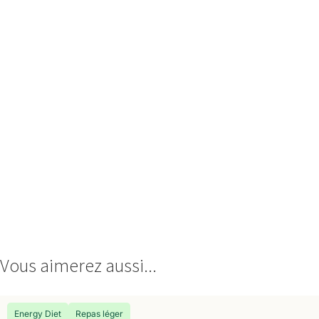
Vous aimerez aussi...
Energy Diet
Repas léger