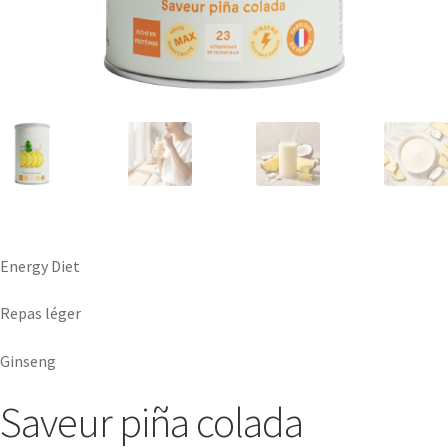
Energy Diet
Repas léger
Ginseng
Saveur piña colada