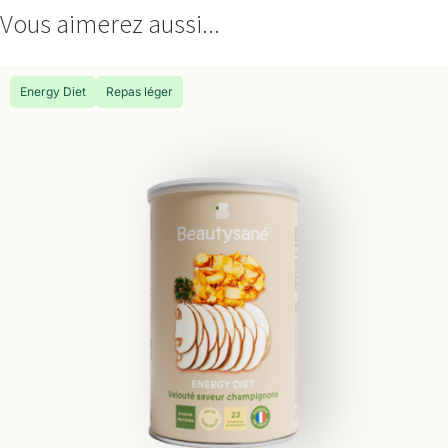
Vous aimerez aussi...
Energy Diet
Repas léger