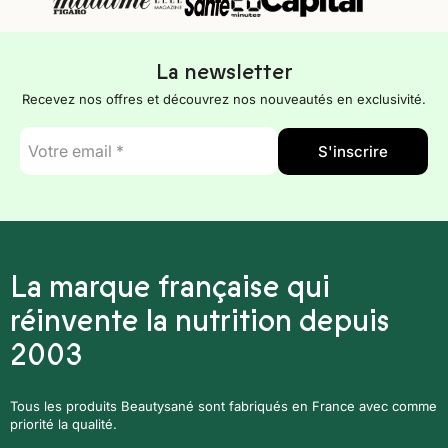
La newsletter
Recevez nos offres et découvrez nos nouveautés en exclusivité.
E-
S'inscrire
mail
*
La marque française qui
réinvente la nutrition depuis
2003
Tous les produits Beautysané sont fabriqués en France avec comme
priorité la qualité.