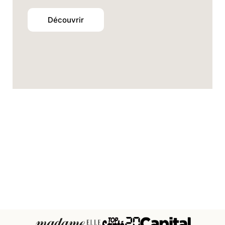
Découvrir