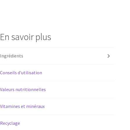
En savoir plus
Ingrédients
Conseils d'utilisation
Valeurs nutritionnelles
Vitamines et minéraux
Recyclage