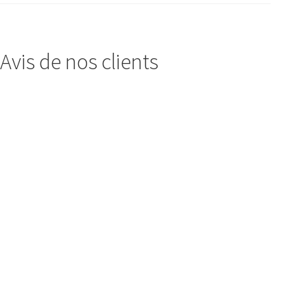
Avis de nos clients