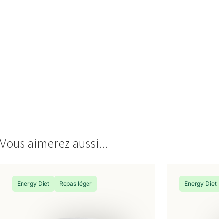
Vous aimerez aussi...
Energy Diet
Repas léger
Energy Diet