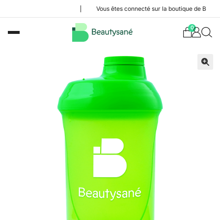
Vous êtes connecté sur la boutique de Benjamin 
0
🔍