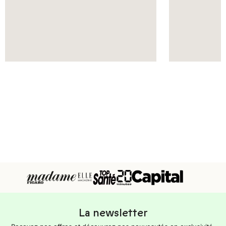
La newsletter