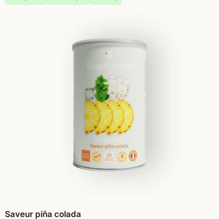
Saveur piña colada