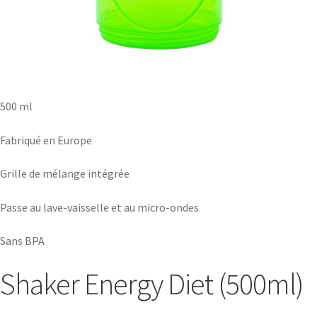
500 ml
Fabriqué en Europe
Grille de mélange intégrée
Passe au lave-vaisselle et au micro-ondes
Sans BPA
Shaker Energy Diet (500ml)