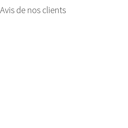
Avis de nos clients