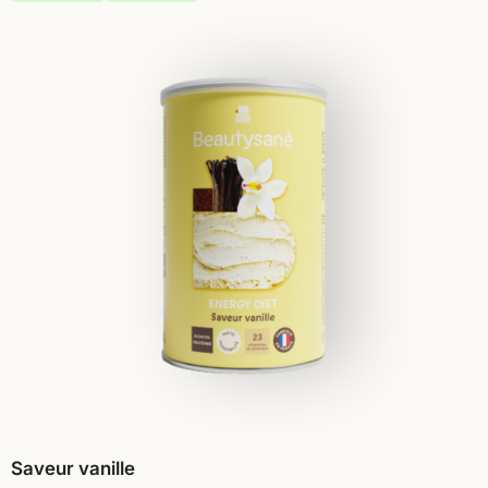
Saveur vanille