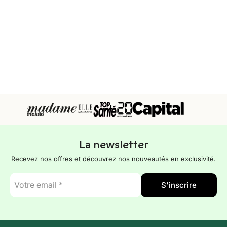
La newsletter
Recevez nos offres et découvrez nos nouveautés en exclusivité.
E-
S'inscrire
mail
*