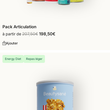
Pack Articulation
à partir de
207,50
€
198,50
€
Ajouter
Energy Diet
Repas léger