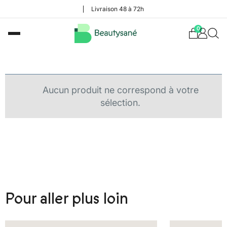
Livraison 48 à 72h
0
Aucun produit ne correspond à votre
sélection.
Pour aller plus loin