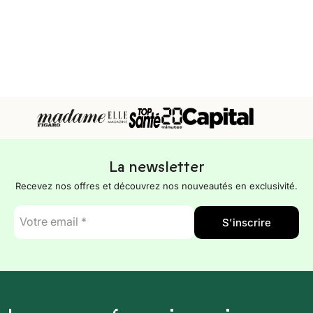
La newsletter
Recevez nos offres et découvrez nos nouveautés en exclusivité.
E-
S'inscrire
mail
*