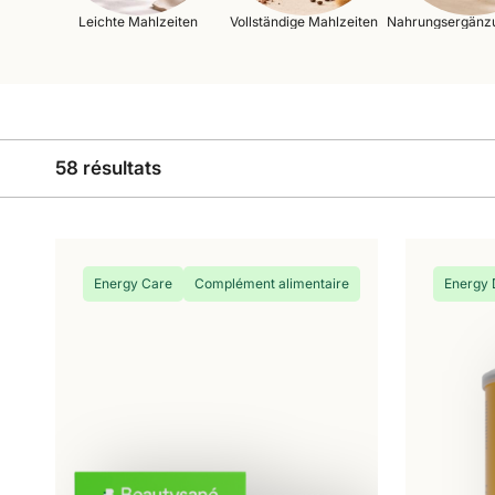
Leichte Mahlzeiten
Vollständige Mahlzeiten
Nahrungsergänzu
58 résultats
Energy Care
Complément alimentaire
Energy 