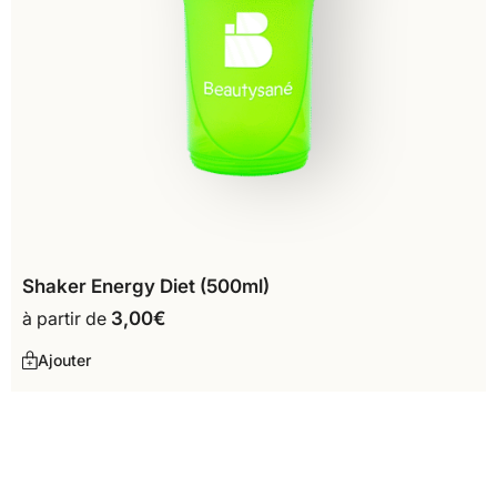
Shaker Energy Diet (500ml)
à partir de
3,00
€
Ajouter