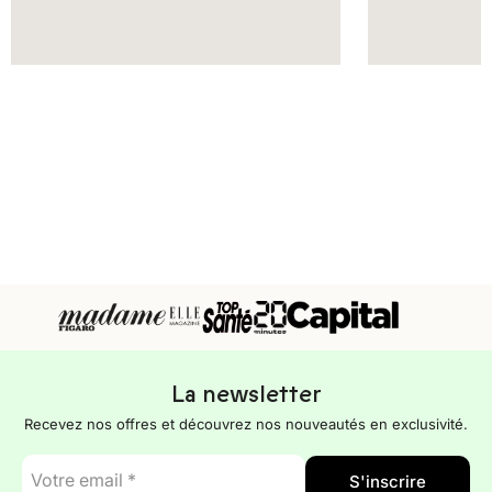
La newsletter
Recevez nos offres et découvrez nos nouveautés en exclusivité.
E-
S'inscrire
mail