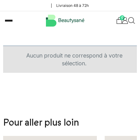
Livraison 48 à 72h
0
Aucun produit ne correspond à votre
sélection.
Pour aller plus loin