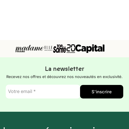
La newsletter
Recevez nos offres et découvrez nos nouveautés en exclusivité.
E-
S'inscrire
mail
*