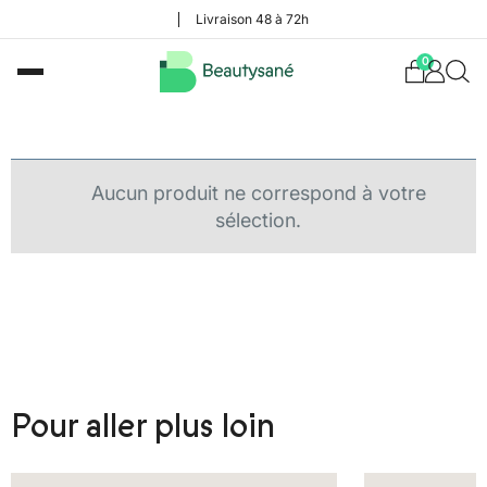
Livraison 48 à 72h
0
Aucun produit ne correspond à votre
sélection.
Pour aller plus loin