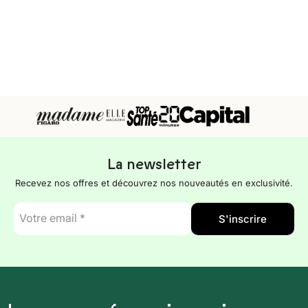
La newsletter
Recevez nos offres et découvrez nos nouveautés en exclusivité.
E-
S'inscrire
mail
*