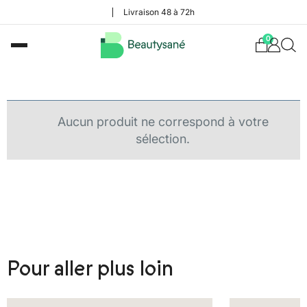
Livraison 48 à 72h
0
Aucun produit ne correspond à votre
sélection.
Pour aller plus loin