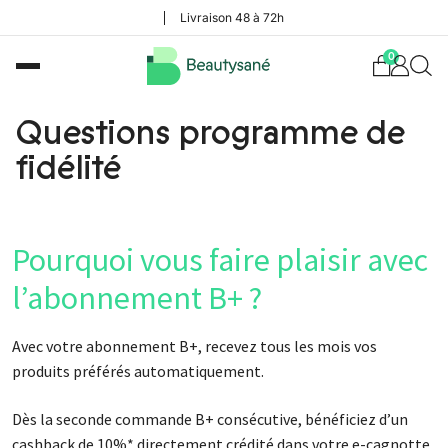
Livraison 48 à 72h
0
Questions programme de
fidélité
Pourquoi vous faire plaisir avec
l’abonnement B+ ?
Avec votre abonnement B+, recevez tous les mois vos
produits préférés automatiquement.
Dès la seconde commande B+ consécutive, bénéficiez d’un
cashback de 10%* directement crédité dans votre e-cagnotte