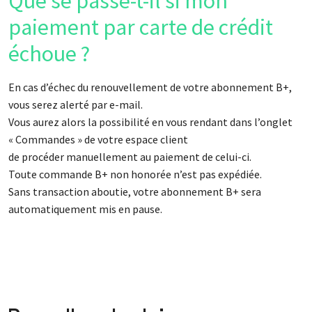
Que se passe-t-il si mon
paiement par carte de crédit
échoue ?
En cas d’échec du renouvellement de votre abonnement B+,
vous serez alerté par e-mail.
Vous aurez alors la possibilité en vous rendant dans l’onglet
« Commandes » de votre espace client
de procéder manuellement au paiement de celui-ci.
Toute commande B+ non honorée n’est pas expédiée.
Sans transaction aboutie, votre abonnement B+ sera
automatiquement mis en pause.