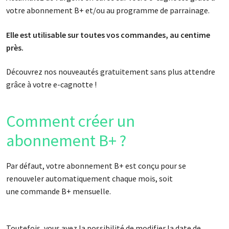
votre abonnement B+ et/ou au programme de parrainage.
Elle est utilisable sur toutes vos commandes, au centime
près.
Découvrez nos nouveautés gratuitement sans plus attendre
grâce à votre e-cagnotte !
Comment créer un
abonnement B+ ?
Par défaut, votre abonnement B+ est conçu pour se
renouveler automatiquement chaque mois, soit
une commande B+ mensuelle.
Toutefois, vous avez la possibilité de modifier la date de