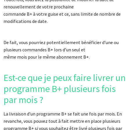
renouvellement de votre prochaine
commande B+ à votre guise et ce, sans limite de nombre de
modifications de date.
De fait, vous pourriez potentiellement bénéficier d’une ou
plusieurs commandes B+ lors d’un seul et
même mois pour le même abonnement B+.
Est-ce que je peux faire livrer un
programme B+ plusieurs fois
par mois ?
La livraison d’un programme B+ se fait une fois par mois. En
revanche, vous pouvez tout à fait mettre en place plusieurs
programme B+ si vous souhaitez être livré plusieurs fois par