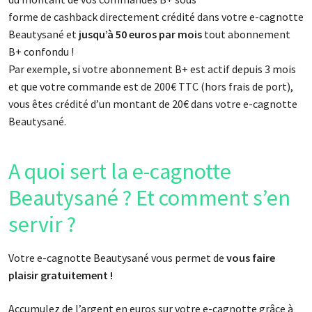
forme de cashback directement crédité dans votre e-cagnotte
Beautysané et
jusqu’à 50 euros par mois
tout abonnement
B+ confondu !
Par exemple, si votre abonnement B+ est actif depuis 3 mois
et que votre commande est de 200€ TTC (hors frais de port),
vous êtes crédité d’un montant de 20€ dans votre e-cagnotte
Beautysané.
A quoi sert la e-cagnotte
Beautysané ? Et comment s’en
servir ?
Votre e-cagnotte Beautysané vous permet de
vous faire
plaisir gratuitement !
Accumulez de l’argent en euros sur votre e-cagnotte grâce à