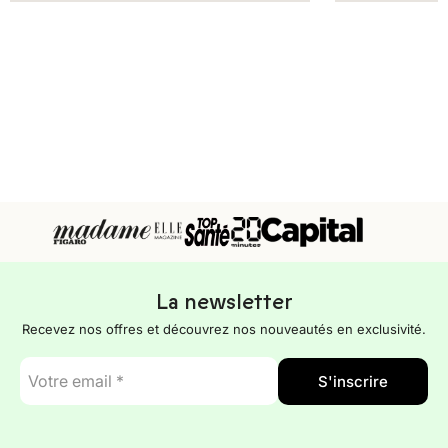
La newsletter
Recevez nos offres et découvrez nos nouveautés en exclusivité.
E-
S'inscrire
mail
*