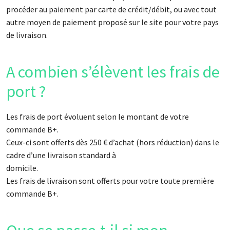
procéder au paiement par carte de crédit/débit, ou avec tout
autre moyen de paiement proposé sur le site pour votre pays
de livraison.
A combien s’élèvent les frais de
port ?
Les frais de port évoluent selon le montant de votre
commande B+.
Ceux-ci sont offerts dès 250 € d’achat (hors réduction) dans le
cadre d’une livraison standard à
domicile.
Les frais de livraison sont offerts pour votre toute première
commande B+.