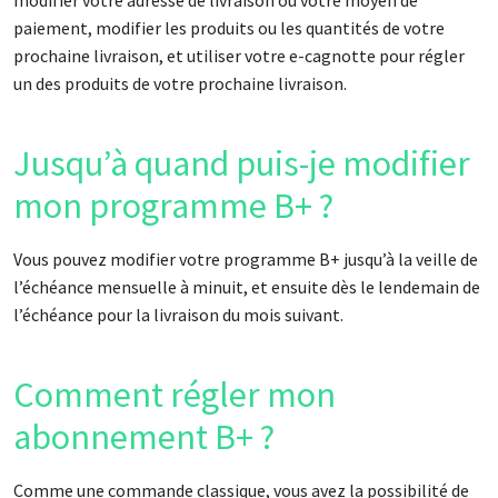
paiement, modifier les produits ou les quantités de votre
prochaine livraison, et utiliser votre e-cagnotte pour régler
un des produits de votre prochaine livraison.
Jusqu’à quand puis-je modifier
mon programme B+ ?
Vous pouvez modifier votre programme B+ jusqu’à la veille de
l’échéance mensuelle à minuit, et ensuite dès le lendemain de
l’échéance pour la livraison du mois suivant.
Comment régler mon
abonnement B+ ?
Comme une commande classique, vous avez la possibilité de