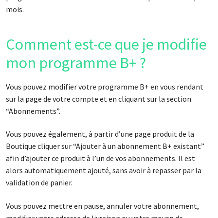
mois.
Comment est-ce que je modifie
mon programme B+ ?
Vous pouvez modifier votre programme B+ en vous rendant
sur la page de votre compte et en cliquant sur la section
“Abonnements”.
Vous pouvez également, à partir d’une page produit de la
Boutique cliquer sur “Ajouter à un abonnement B+ existant”
afin d’ajouter ce produit à l’un de vos abonnements. Il est
alors automatiquement ajouté, sans avoir à repasser par la
validation de panier.
Vous pouvez mettre en pause, annuler votre abonnement,
modifier votre adresse de livraison ou votre moyen de