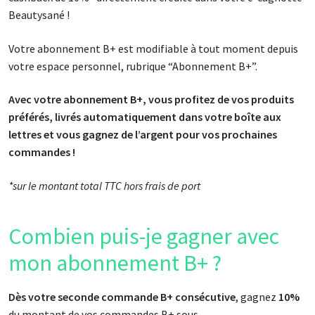
Beautysané !
Votre abonnement B+ est modifiable à tout moment depuis
votre espace personnel, rubrique “Abonnement B+”.
Avec votre abonnement B+, vous profitez de vos produits
préférés, livrés automatiquement dans votre boîte aux
lettres et vous gagnez de l’argent pour vos prochaines
commandes !
*sur le montant total TTC hors frais de port
Combien puis-je gagner avec
mon abonnement B+ ?
Dès votre seconde commande B+ consécutive
, gagnez
10%
du montant de vos commandes B+ sous