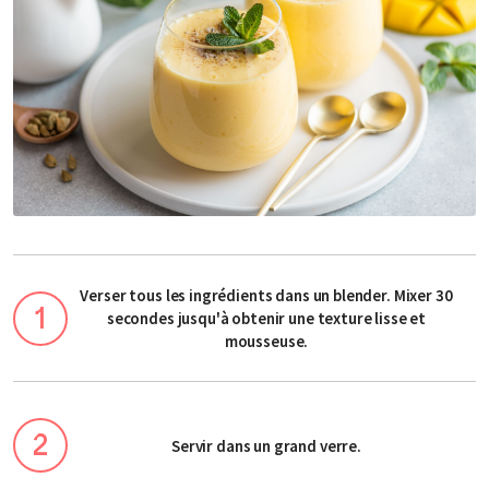
Verser tous les ingrédients dans un blender. Mixer 30
secondes jusqu'à obtenir une texture lisse et
mousseuse.
Servir dans un grand verre.