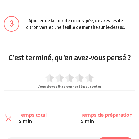
Ajouter de la noix de coco râpée, des zestes de
citron vert et une feuille de menthe sur le dessus.
C'est terminé, qu'en avez-vous pensé ?
Vous devez être connecté pour voter
Temps total
Temps de préparation
5 min
5 min