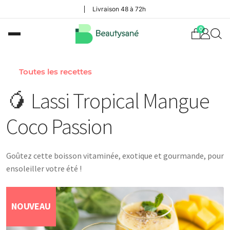
Livraison 48 à 72h
0
Toutes les recettes
🥭 Lassi Tropical Mangue
Coco Passion
Goûtez cette boisson vitaminée, exotique et gourmande, pour
ensoleiller votre été !
NOUVEAU