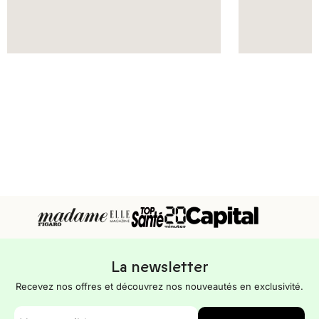
La newsletter
Recevez nos offres et découvrez nos nouveautés en exclusivité.
E-