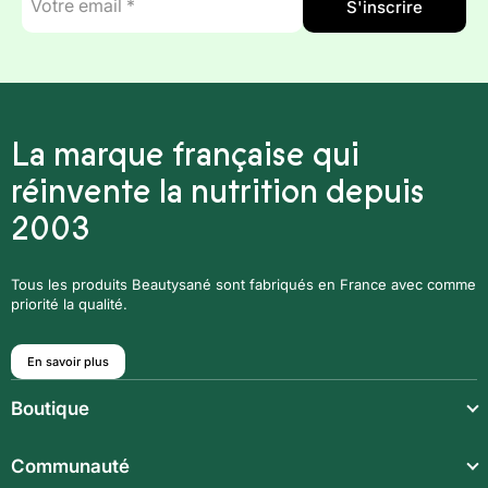
S'inscrire
mail
*
La marque française qui
réinvente la nutrition depuis
2003
Tous les produits Beautysané sont fabriqués en France avec comme
priorité la qualité.
En savoir plus
Boutique
Repas légers
Communauté