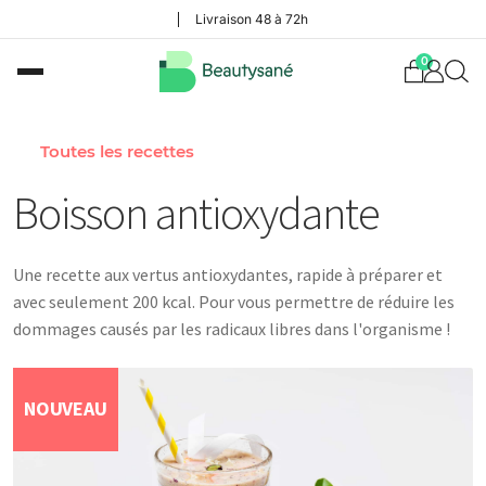
Livraison 48 à 72h
0
Toutes les recettes
Boisson antioxydante
Une recette aux vertus antioxydantes, rapide à préparer et
avec seulement 200 kcal. Pour vous permettre de réduire les
dommages causés par les radicaux libres dans l'organisme !
NOUVEAU