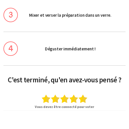
Mixer et verser la préparation dans un verre.
Déguster immédiatement !
C'est terminé, qu'en avez-vous pensé ?
Vous devez être connecté pour voter