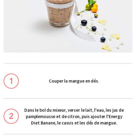
Couper la mangue en dés.
Dans le bol du mixeur, verser le lait, l'eau, les jus de
pamplemousse et de citron, puis ajouter l'Energy
Diet Banane, le cassis et les dés de mangue.