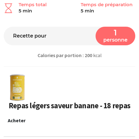
Temps total
Temps de préparation
5 min
5 min
1
Recette pour
personne
Calories par portion : 200
kcal
Repas légers saveur banane - 18 repas
Acheter