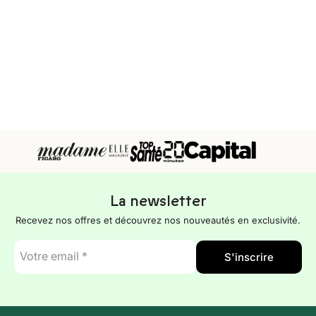
La newsletter
Recevez nos offres et découvrez nos nouveautés en exclusivité.
E-
S'inscrire
mail
*