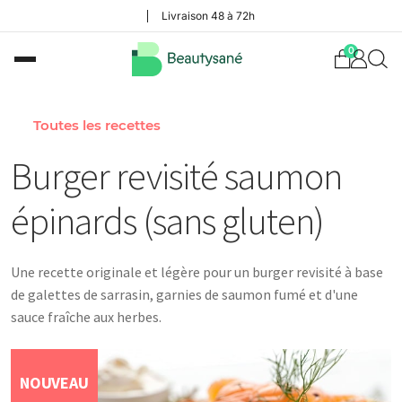
Livraison 48 à 72h
0
Toutes les recettes
Burger revisité saumon
épinards (sans gluten)
Une recette originale et légère pour un burger revisité à base
de galettes de sarrasin, garnies de saumon fumé et d'une
sauce fraîche aux herbes.
NOUVEAU