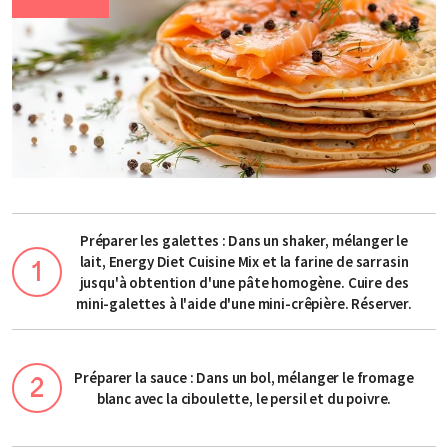
Préparer les galettes : Dans un shaker, mélanger le
lait, Energy Diet Cuisine Mix et la farine de sarrasin
jusqu'à obtention d'une pâte homogène. Cuire des
mini-galettes à l'aide d'une mini-crêpière. Réserver.
Préparer la sauce : Dans un bol, mélanger le fromage
blanc avec la ciboulette, le persil et du poivre.