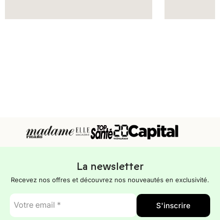
La newsletter
Recevez nos offres et découvrez nos nouveautés en exclusivité.
E-
S'inscrire
mail
*