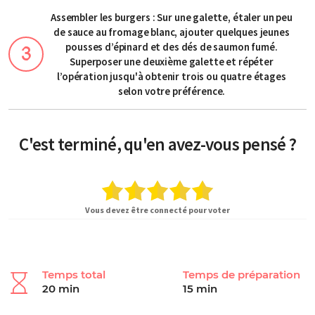
Assembler les burgers : Sur une galette, étaler un peu
de sauce au fromage blanc, ajouter quelques jeunes
pousses d’épinard et des dés de saumon fumé.
Superposer une deuxième galette et répéter
l’opération jusqu'à obtenir trois ou quatre étages
selon votre préférence.
C'est terminé, qu'en avez-vous pensé ?
Vous devez être connecté pour voter
Temps total
Temps de préparation
20 min
15 min