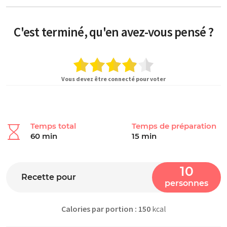
C'est terminé, qu'en avez-vous pensé ?
Vous devez être connecté pour voter
Temps total
Temps de préparation
60 min
15 min
10
Recette pour
personnes
Calories par portion : 150
kcal