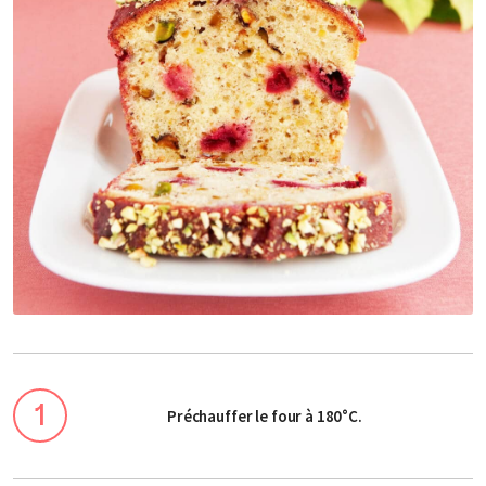
Préchauffer le four à 180°C.