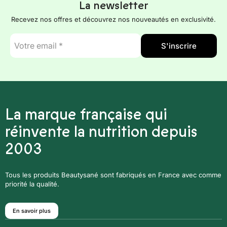
La newsletter
Recevez nos offres et découvrez nos nouveautés en exclusivité.
E-
S'inscrire
mail
*
La marque française qui
réinvente la nutrition depuis
2003
Tous les produits Beautysané sont fabriqués en France avec comme
priorité la qualité.
En savoir plus