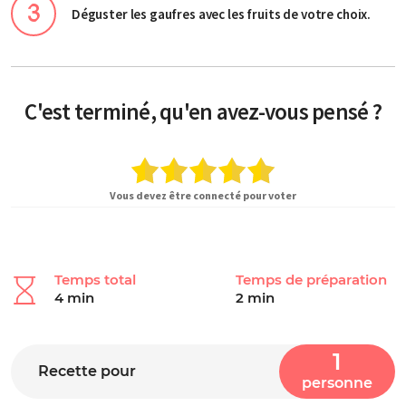
Déguster les gaufres avec les fruits de votre choix.
C'est terminé, qu'en avez-vous pensé ?
Vous devez être connecté pour voter
Temps total
Temps de préparation
4 min
2 min
1
Recette pour
personne