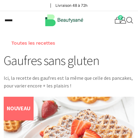
Livraison 48 à 72h
0
Toutes les recettes
Gaufres sans gluten
Ici, la recette des gaufres est la même que celle des pancakes,
pour varier encore + les plaisirs !
NOUVEAU