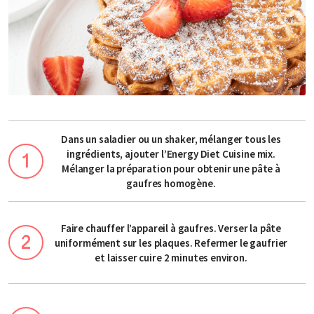
Dans un saladier ou un shaker, mélanger tous les
ingrédients, ajouter l’Energy Diet Cuisine mix.
Mélanger la préparation pour obtenir une pâte à
gaufres homogène.
Faire chauffer l’appareil à gaufres. Verser la pâte
uniformément sur les plaques. Refermer le gaufrier
et laisser cuire 2 minutes environ.