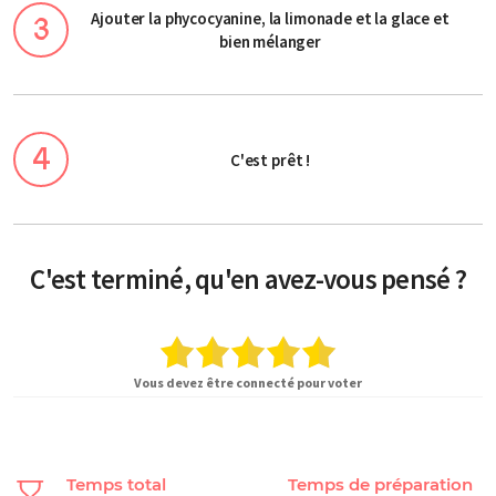
Ajouter la phycocyanine, la limonade et la glace et
bien mélanger
C'est prêt !
C'est terminé, qu'en avez-vous pensé ?
Vous devez être connecté pour voter
Temps total
Temps de préparation