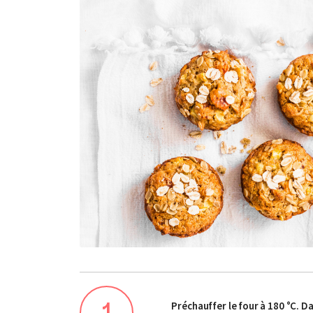
Préchauffer le four à 180 °C. 