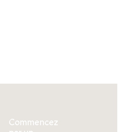
Commencez