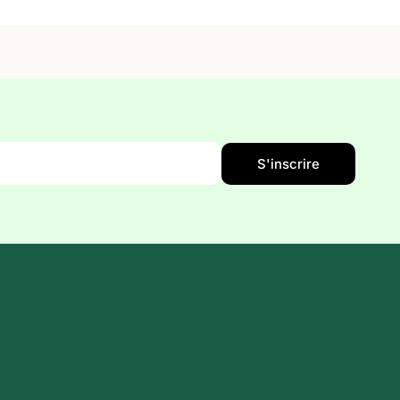
S'inscrire