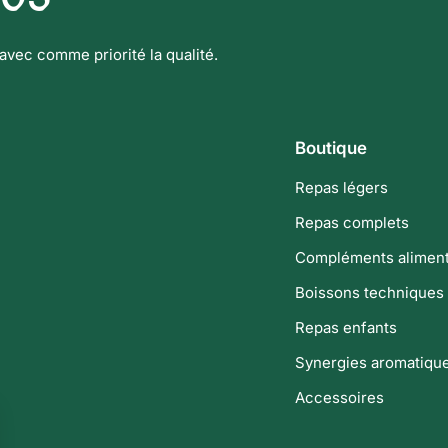
avec comme priorité la qualité.
Boutique
Repas légers
Repas complets
Compléments aliment
Boissons techniques
Repas enfants
Synergies aromatiqu
Accessoires