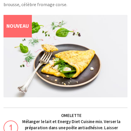
brousse, célèbre fromage corse.
NOUVEAU
OMELETTE
Mélanger le lait et Energy Diet Cuisine mix. Verser la
préparation dans une poêle antiadhésive. Laisser