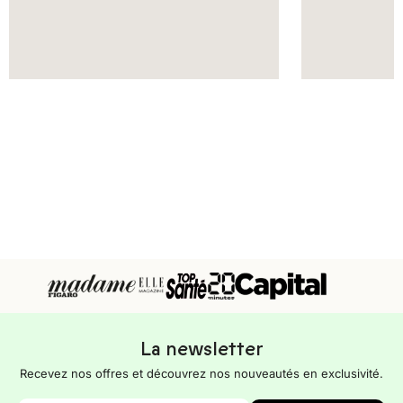
La newsletter
Recevez nos offres et découvrez nos nouveautés en exclusivité.