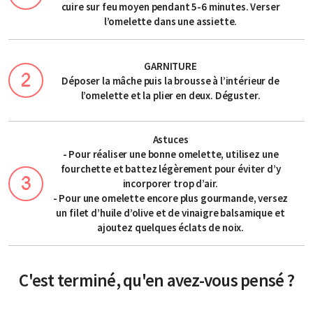
cuire sur feu moyen pendant 5-6 minutes. Verser
l’omelette dans une assiette.
GARNITURE
Déposer la mâche puis la brousse à l’intérieur de
l’omelette et la plier en deux. Déguster.
Astuces
- Pour réaliser une bonne omelette, utilisez une
fourchette et battez légèrement pour éviter d’y
incorporer trop d’air.
- Pour une omelette encore plus gourmande, versez
un filet d’huile d’olive et de vinaigre balsamique et
ajoutez quelques éclats de noix.
C'est terminé, qu'en avez-vous pensé ?