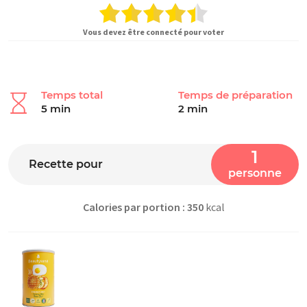
Vous devez être connecté pour voter
Temps total
Temps de préparation
5 min
2 min
1
Recette pour
personne
Calories par portion : 350
kcal