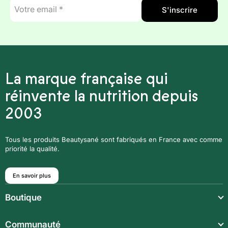
E-
S'inscrire
mail
*
La marque française qui
réinvente la nutrition depuis
2003
Tous les produits Beautysané sont fabriqués en France avec comme
priorité la qualité.
En savoir plus
Boutique
Repas légers
Communauté