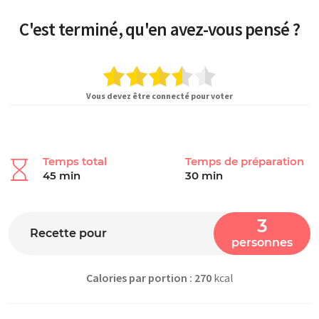
C'est terminé, qu'en avez-vous pensé ?
Vous devez être connecté pour voter
Temps total
Temps de préparation
45 min
30 min
3
Recette pour
personnes
Calories par portion : 270
kcal