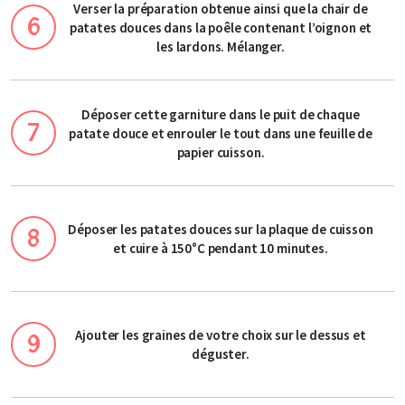
Verser la préparation obtenue ainsi que la chair de
patates douces dans la poêle contenant l’oignon et
les lardons. Mélanger.
Déposer cette garniture dans le puit de chaque
patate douce et enrouler le tout dans une feuille de
papier cuisson.
Déposer les patates douces sur la plaque de cuisson
et cuire à 150°C pendant 10 minutes.
Ajouter les graines de votre choix sur le dessus et
déguster.