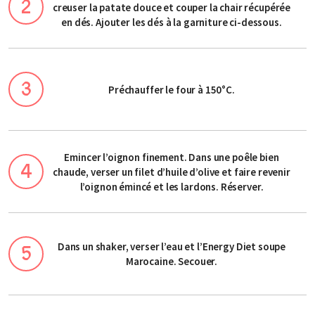
creuser la patate douce et couper la chair récupérée
en dés. Ajouter les dés à la garniture ci-dessous.
Préchauffer le four à 150°C.
Emincer l’oignon finement. Dans une poêle bien
chaude, verser un filet d’huile d’olive et faire revenir
l’oignon émincé et les lardons. Réserver.
Dans un shaker, verser l’eau et l’Energy Diet soupe
Marocaine. Secouer.