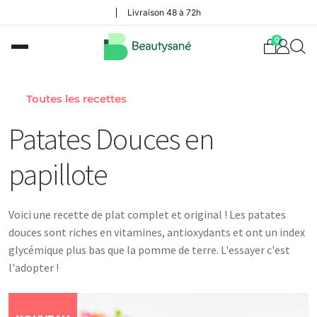
Livraison 48 à 72h
0
Toutes les recettes
Patates Douces en
papillote
Voici une recette de plat complet et original ! Les patates
douces sont riches en vitamines, antioxydants et ont un index
glycémique plus bas que la pomme de terre. L'essayer c'est
l'adopter !