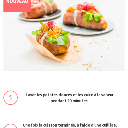
NOUVEAU
Laver les patates douces et les cuire à la vapeur
pendant 20 minutes.
Une fois la cuisson terminée, à l’aide d’une cuillère,