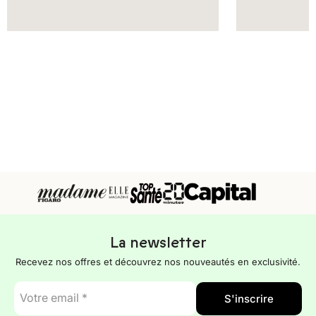
La newsletter
Recevez nos offres et découvrez nos nouveautés en exclusivité.
E-
S'inscrire
mail
*