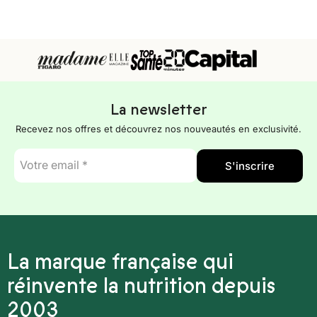
La newsletter
Recevez nos offres et découvrez nos nouveautés en exclusivité.
E-
S'inscrire
mail
*
La marque française qui
réinvente la nutrition depuis
2003