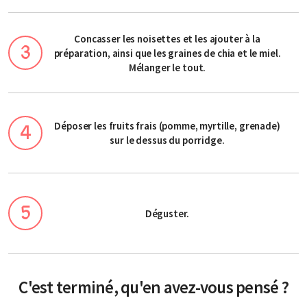
Concasser les noisettes et les ajouter à la
préparation, ainsi que les graines de chia et le miel.
Mélanger le tout.
Déposer les fruits frais (pomme, myrtille, grenade)
sur le dessus du porridge.
Déguster.
C'est terminé, qu'en avez-vous pensé ?