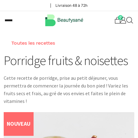
Livraison 48 à 72h
0
Toutes les recettes
Porridge fruits & noisettes
Cette recette de porridge, prise au petit déjeuner, vous
permettra de commencer la journée du bon pied ! Variez les
fruits secs et frais, au gré de vos envies et faites le plein de
vitamines !
NOUVEAU