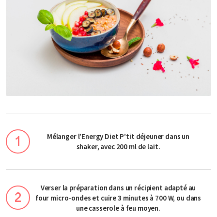
Mélanger l’Energy Diet P’tit déjeuner dans un
shaker, avec 200 ml de lait.
Verser la préparation dans un récipient adapté au
four micro-ondes et cuire 3 minutes à 700 W, ou dans
une casserole à feu moyen.