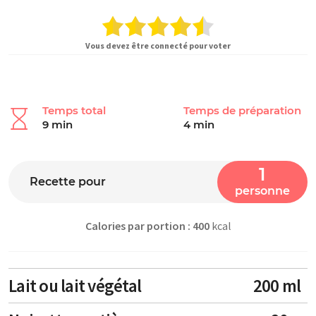
Vous devez être connecté pour voter
Temps total
Temps de préparation
9 min
4 min
1
Recette pour
personne
Calories par portion : 400
kcal
Lait ou lait végétal
200 ml