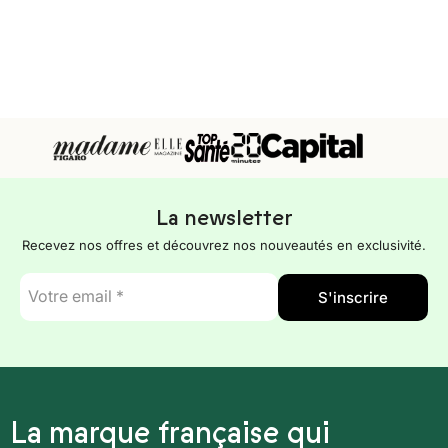
La newsletter
Recevez nos offres et découvrez nos nouveautés en exclusivité.
E-
S'inscrire
mail
*
La marque française qui