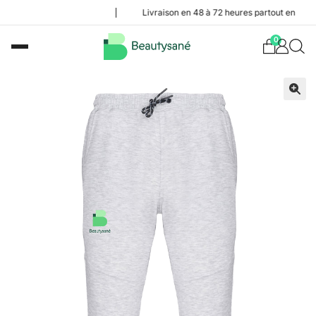
Livraison en 48 à 72 heures partout en Belgique
0
🔍