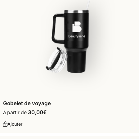
Gobelet de voyage
à partir de
30,00
€
Ajouter