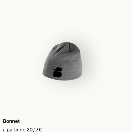
Bonnet
à partir de
20,17
€