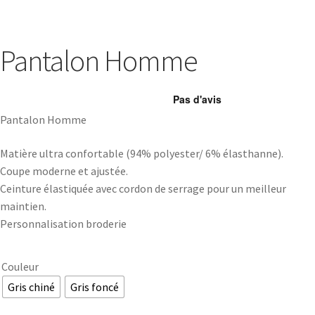
Pantalon Homme
Pantalon Homme
Matière ultra confortable (94% polyester/ 6% élasthanne).
Coupe moderne et ajustée.
Ceinture élastiquée avec cordon de serrage pour un meilleur
maintien.
Personnalisation broderie
Couleur
Gris chiné
Gris foncé