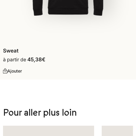
Sweat
à partir de
45,38
€
Ajouter
Pour aller plus loin