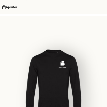
Ajouter