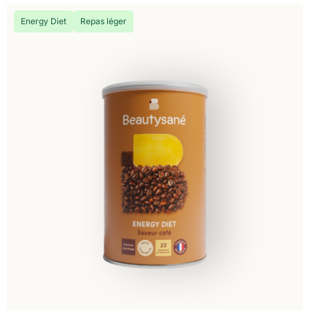
Energy Diet
Repas léger