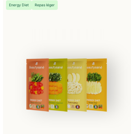
Energy Diet
Repas léger