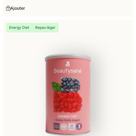
Ajouter
Energy Diet
Repas léger