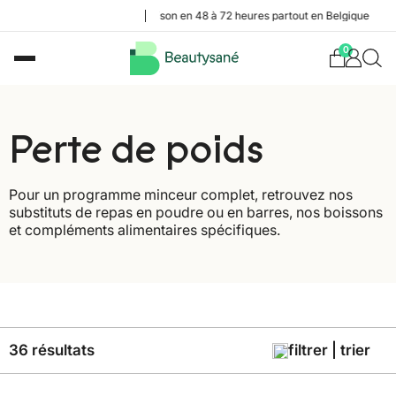
Livraison en 48 à 72 heures partout en Belgique
0
Perte de poids
Pour un programme minceur complet, retrouvez nos
substituts de repas en poudre ou en barres, nos boissons
et compléments alimentaires spécifiques.
36 résultats
filtrer | trier