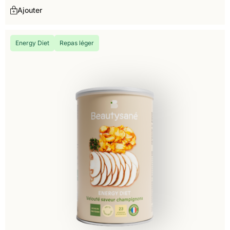
Ajouter
Energy Diet
Repas léger