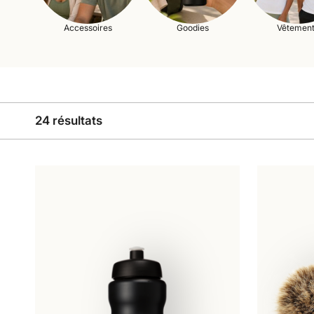
Accessoires
Goodies
Vêtemen
24 résultats