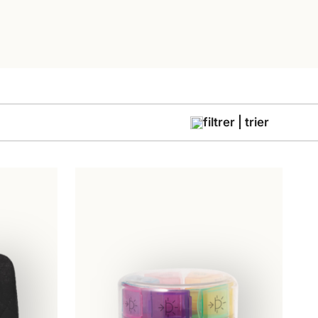
filtrer | trier