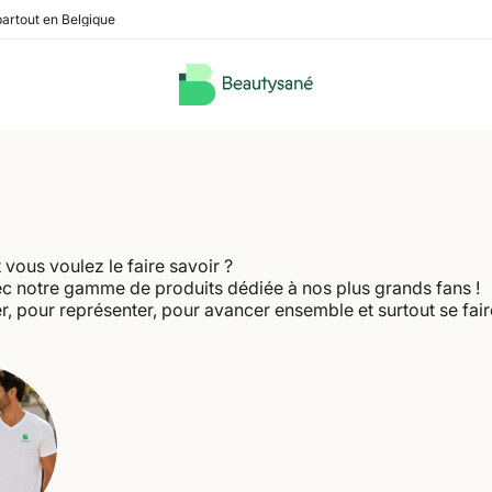
partout en Belgique
vous voulez le faire savoir ?
vec notre gamme de produits dédiée à nos plus grands fans !
r, pour représenter, pour avancer ensemble et surtout se faire 