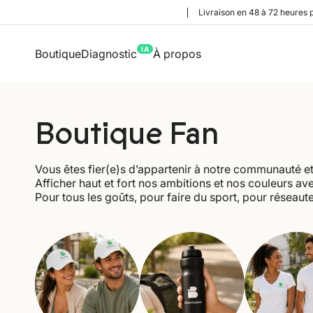
Livraison en 48 à 72 heures 
IA
Boutique
Diagnostic
À propos
Boutique Fan
Vous êtes fier(e)s d’appartenir à notre communauté et 
Afficher haut et fort nos ambitions et nos couleurs a
Pour tous les goûts, pour faire du sport, pour réseaute