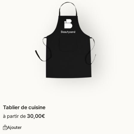
Tablier de cuisine
à partir de
30,00
€
Ajouter