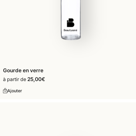
Gourde en verre
à partir de
25,00
€
Ajouter