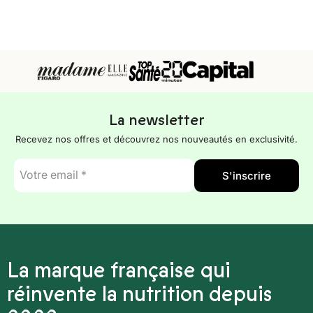
La newsletter
Recevez nos offres et découvrez nos nouveautés en exclusivité.
E-
S'inscrire
mail
*
La marque française qui
réinvente la nutrition depuis