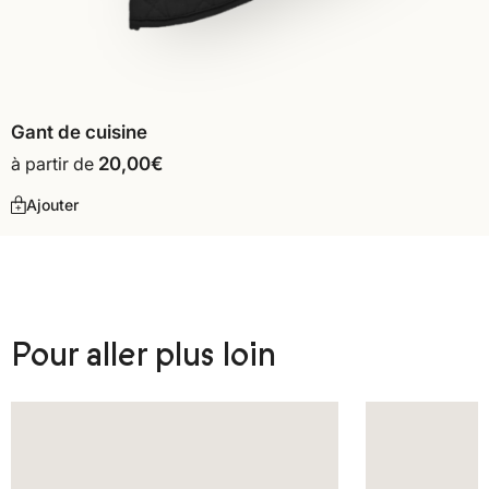
Gant de cuisine
à partir de
20,00
€
Ajouter
Pour aller plus loin