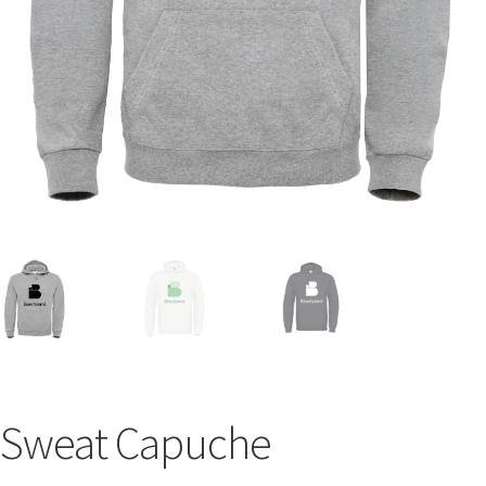
Sweat Capuche