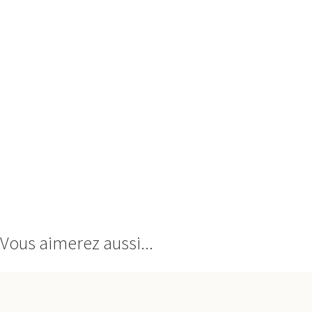
Vous aimerez aussi...