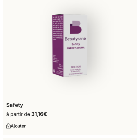
Safety
à partir de
31,16
€
Ajouter