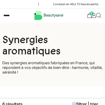
Livraison en 48 à 72 heures partout en Belgiqu
0
Synergies
aromatiques
Des synergies aromatiques fabriquées en France, qui
répondent à vos objectifs de bien-être : harmonie, vitalité,
sérénité !
6 résultats
filtrer | trier