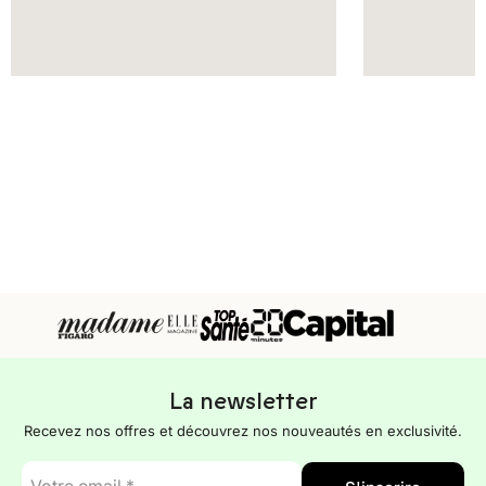
La newsletter
Recevez nos offres et découvrez nos nouveautés en exclusivité.
E-