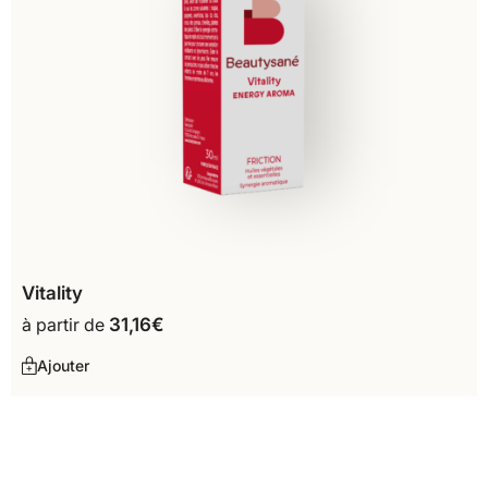
Vitality
à partir de
31,16
€
Ajouter