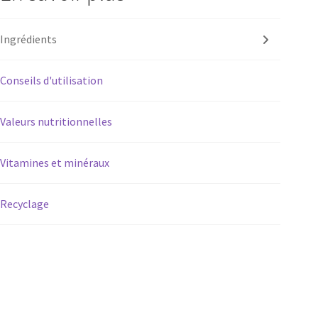
Ingrédients
Conseils d'utilisation
Valeurs nutritionnelles
Vitamines et minéraux
Recyclage