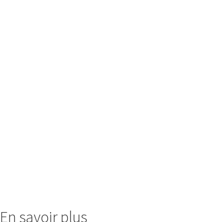
En savoir plus