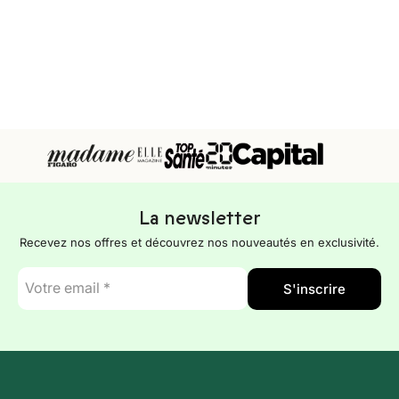
La newsletter
Recevez nos offres et découvrez nos nouveautés en exclusivité.
E-
S'inscrire
mail
*