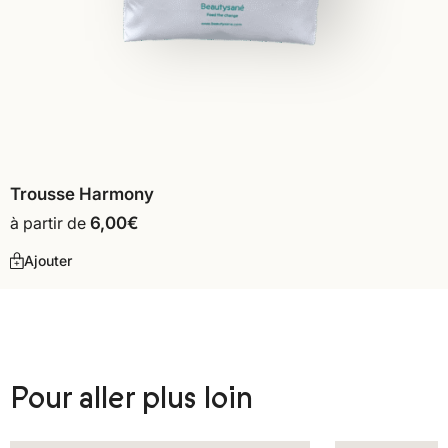
Trousse Harmony
à partir de
6,00
€
Ajouter
Pour aller plus loin