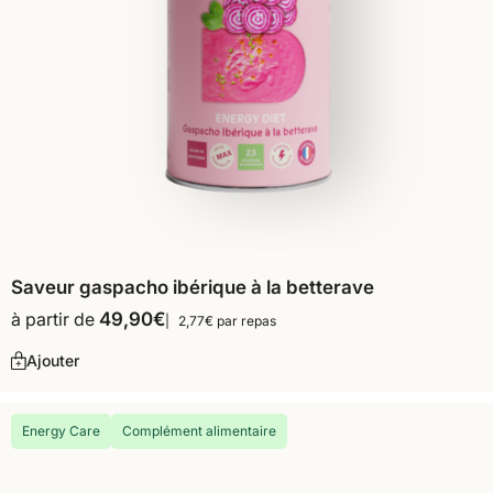
Saveur gaspacho ibérique à la betterave
à partir de
49,90
€
2,77€ par repas
Ajouter
Energy Care
Complément alimentaire