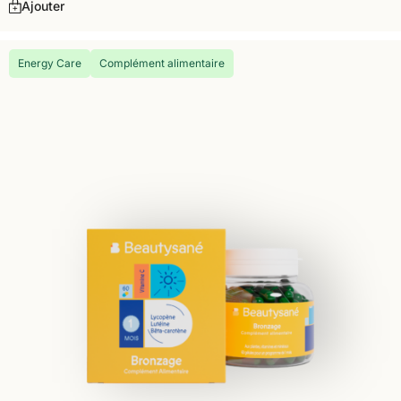
Ajouter
Energy Care
Complément alimentaire