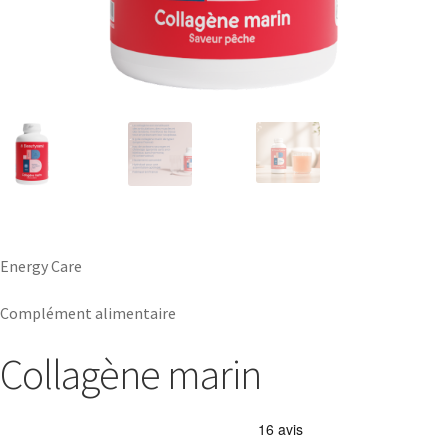
Energy Care
Complément alimentaire
Collagène marin