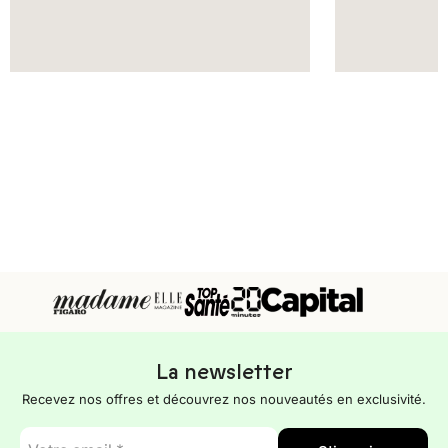
La newsletter
Recevez nos offres et découvrez nos nouveautés en exclusivité.
E-