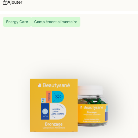
Ajouter
Energy Care
Complément alimentaire