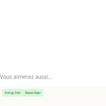
Vous aimerez aussi...
Energy Diet
Repas léger