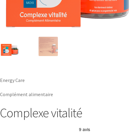
Energy Care
Complément alimentaire
Complexe vitalité