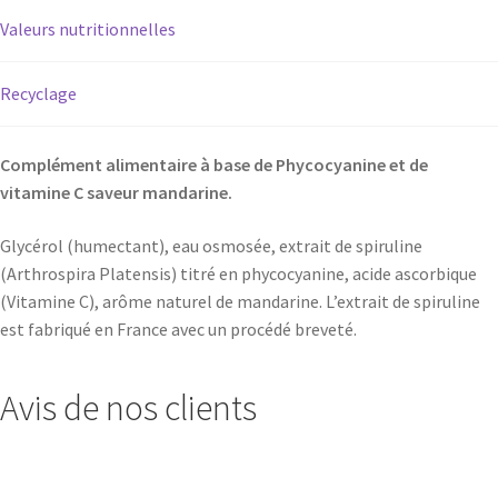
Valeurs nutritionnelles
Recyclage
Complément alimentaire à base de Phycocyanine et de
vitamine C saveur mandarine.
Glycérol (humectant), eau osmosée, extrait de spiruline
(Arthrospira Platensis) titré en phycocyanine, acide ascorbique
(Vitamine C), arôme naturel de mandarine. L’extrait de spiruline
est fabriqué en France avec un procédé breveté.
Avis de nos clients