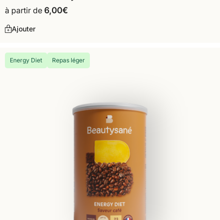
à partir de
6,00
€
Ajouter
Energy Diet
Repas léger