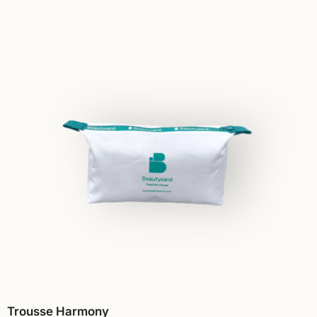
Trousse Harmony