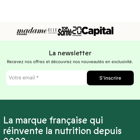
La newsletter
Recevez nos offres et découvrez nos nouveautés en exclusivité.
E-
S'inscrire
mail
*
La marque française qui
réinvente la nutrition depuis