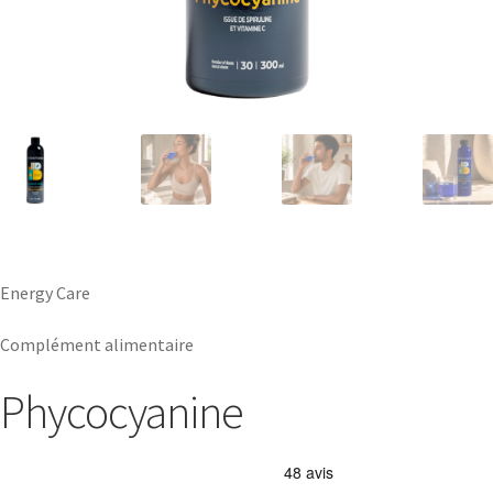
Energy Care
Complément alimentaire
Phycocyanine