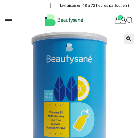
Livraison en 48 à 72 heures partout en Belgique
0
🔍