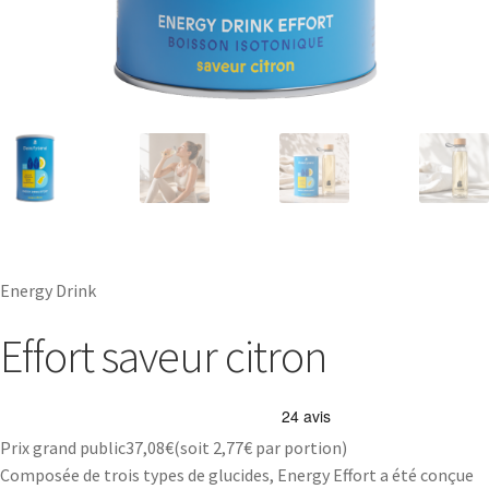
Energy Drink
Effort saveur citron
Prix grand public
37,08
€
(soit
2,77€
par portion)
Composée de trois types de glucides, Energy Effort a été conçue