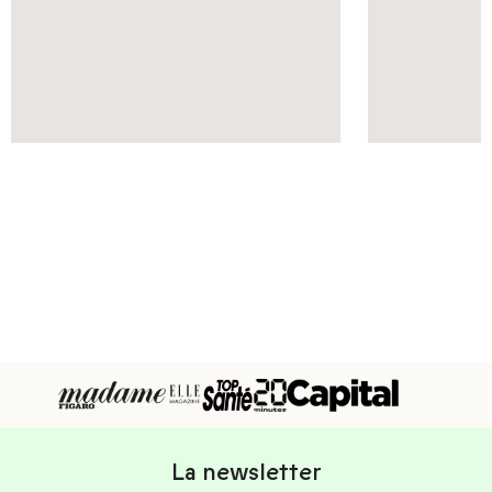
La newsletter