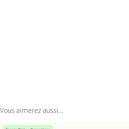
Vous aimerez aussi...