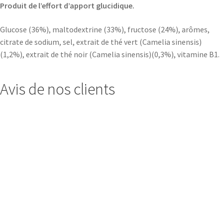
Produit de l’effort d’apport glucidique.
Glucose (36%), maltodextrine (33%), fructose (24%), arômes,
citrate de sodium, sel, extrait de thé vert (Camelia sinensis)
(1,2%), extrait de thé noir (Camelia sinensis)(0,3%), vitamine B1.
Avis de nos clients