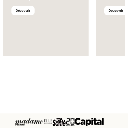
Découvrir
Découvrir