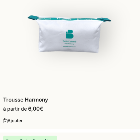
Trousse Harmony
à partir de
6,00
€
Ajouter