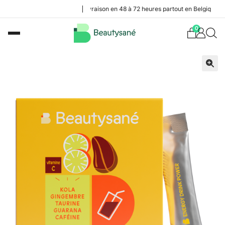
Livraison en 48 à 72 heures partout en Belgique
0
🔍