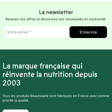
La newsletter
Recevez nos offres et découvrez nos nouveautés en exclusivité.
E-
S'inscrire
mail
*
La marque française qui
réinvente la nutrition depuis
2003
Tous les produits Beautysané sont fabriqués en France avec comme
priorité la qualité.