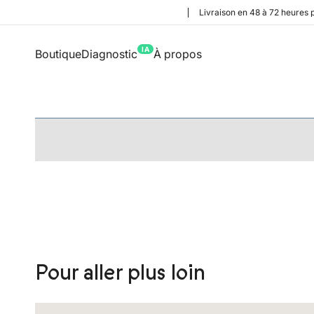
Livraison en 48 à 72 heures 
IA
Boutique
Diagnostic
À propos
Pour aller plus loin