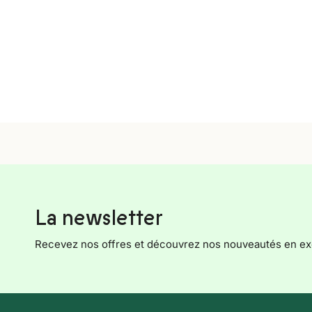
La newsletter
Recevez nos offres et découvrez nos nouveautés en exc