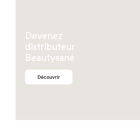
Devenez
distributeur
Beautysané
Découvrir