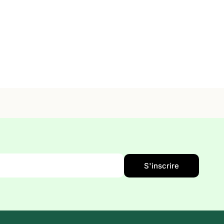
S'inscrire