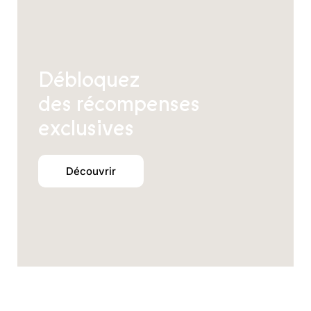
Débloquez
des récompenses
exclusives
Découvrir