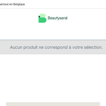
partout en Belgique
Aucun produit ne correspond à votre sélection.