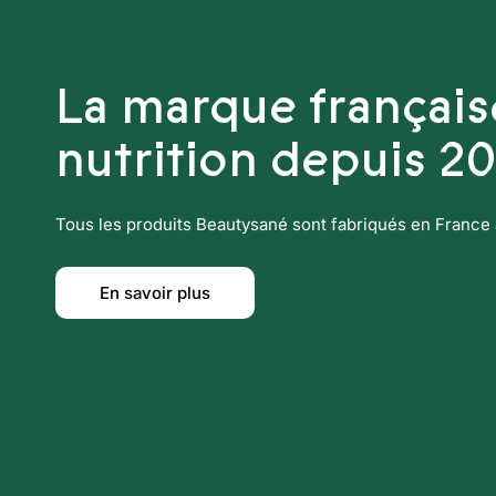
La marque française
nutrition depuis 2
Tous les produits Beautysané sont fabriqués en France 
En savoir plus