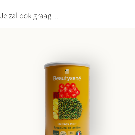
Je zal ook graag ...