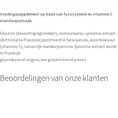
Voedingssupplement op basis van fycocyanine en vitamine C
mandarijnsmaak.
Glycerol (bevochtigingsmiddel), osmosewater, spirulina-extract
(Arthrospira Platensis) getitreerd in fycocyanine, ascorbinezuur
(vitamine C), natuurlijk mandarijnaroma. Spirulina-extract wordt
in Frankrijk
geproduceerd volgens een gepatenteerd proces.
Beoordelingen van onze klanten