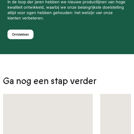
In de loop der jaren hebben we nieuwe productlijnen van hoge
kwaliteit ontwikkeld, waarbij we onze belangrijkste doelstelling
altijd voor ogen hebben gehouden: het welzijn van onze
klanten verbeteren.
Ontdekken
Ga nog een stap verder