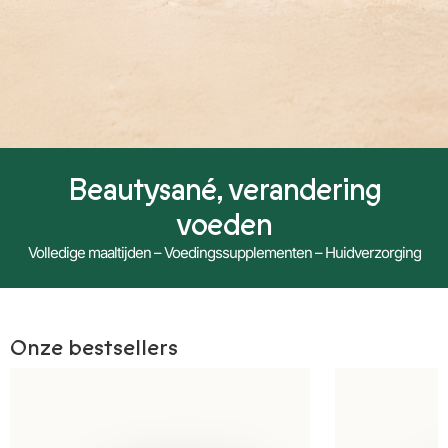
Beautysané, verandering
voeden
Volledige maaltijden – Voedingssupplementen – Huidverzorging
Onze bestsellers