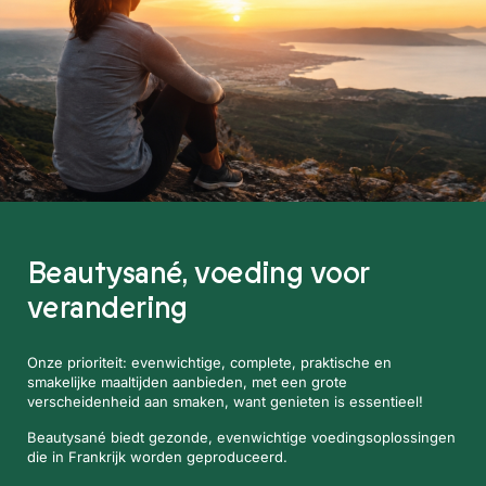
Beautysané,
voeding voor
verandering
Onze prioriteit: evenwichtige, complete, praktische en
smakelijke maaltijden aanbieden, met een grote
verscheidenheid aan smaken, want genieten is essentieel!
Beautysané biedt gezonde, evenwichtige voedingsoplossingen
die in Frankrijk worden geproduceerd.