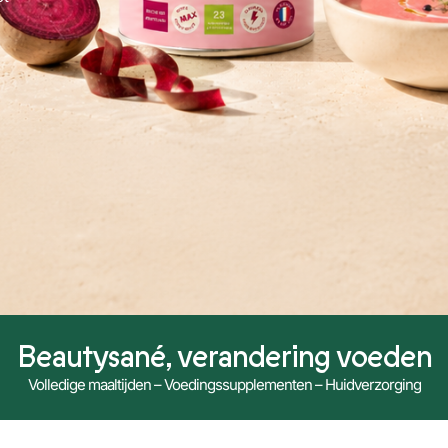
Beautysané, verandering voeden
Volledige maaltijden – Voedingssupplementen – Huidverzorging