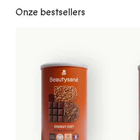
Onze bestsellers