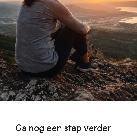
Ga nog een stap verder