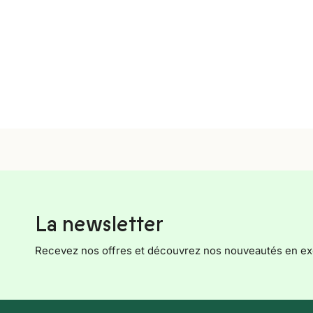
La newsletter
Recevez nos offres et découvrez nos nouveautés en exc