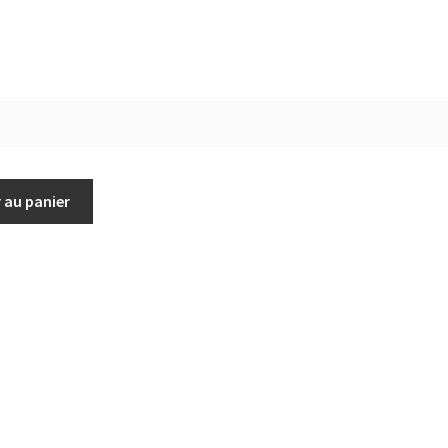
 au panier