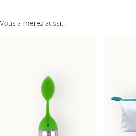
Vous aimerez aussi...