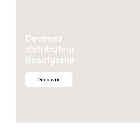
Devenez
distributeur
Beautysané
Découvrir