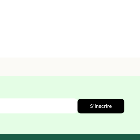
S'inscrire