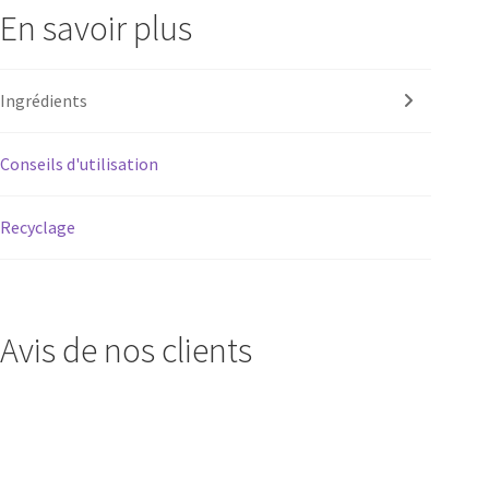
En savoir plus
Ingrédients
Conseils d'utilisation
Recyclage
Avis de nos clients