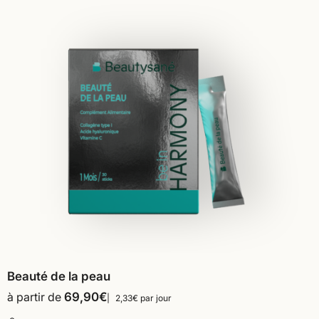
Beauté de la peau
à partir de
69,90
€
2,33€ par jour