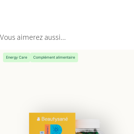
Vous aimerez aussi...
Energy Care
Complément alimentaire