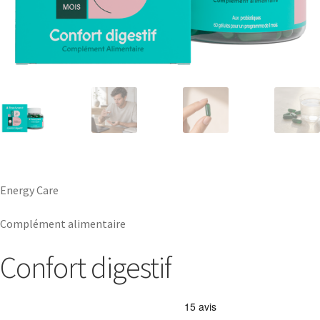
Energy Care
Complément alimentaire
Confort digestif