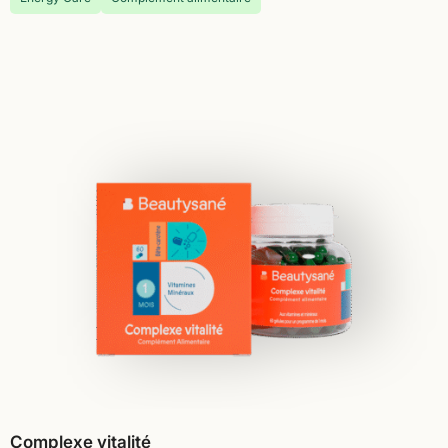
Complexe vitalité