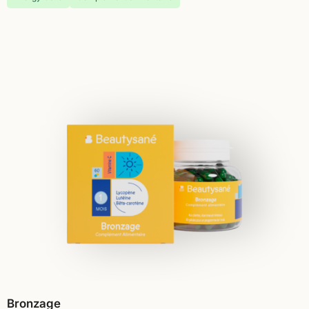
Bronzage