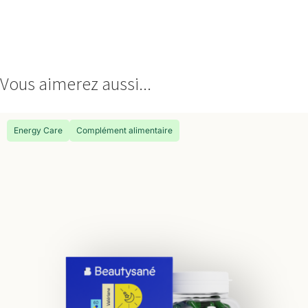
Vous aimerez aussi...
Energy Care
Complément alimentaire