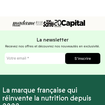
La newsletter
Recevez nos offres et découvrez nos nouveautés en exclusivité.
E-
S'inscrire
mail
*
La marque française qui
réinvente la nutrition depuis