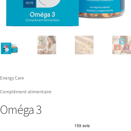
Energy Care
Complément alimentaire
Oméga 3