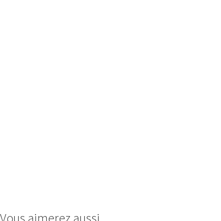
Vous aimerez aussi...