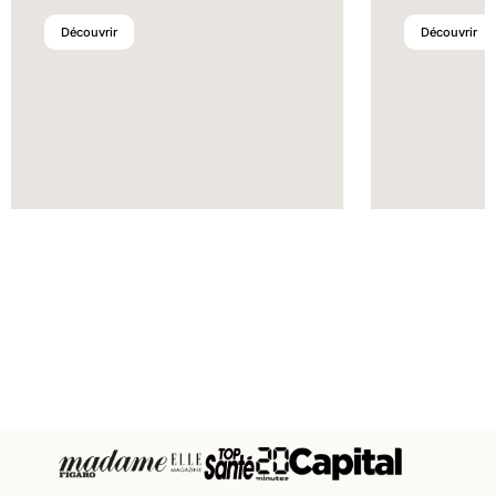
Découvrir
Découvrir