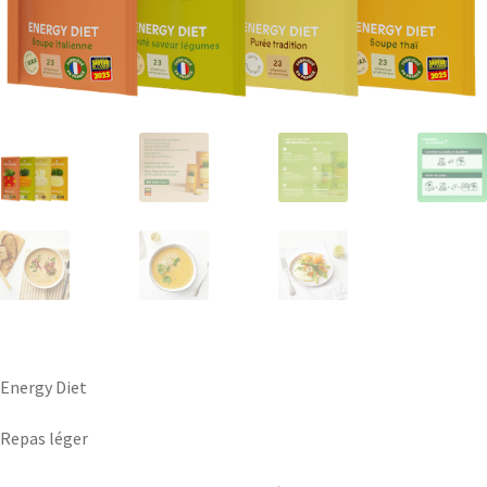
Energy Diet
Repas léger