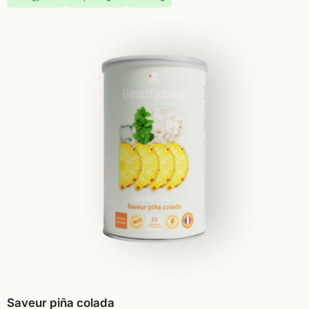
Saveur piña colada