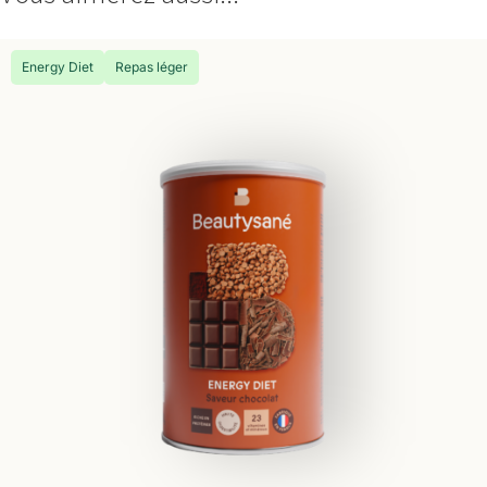
Energy Diet
Repas léger