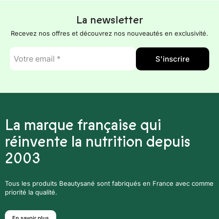
La newsletter
Recevez nos offres et découvrez nos nouveautés en exclusivité.
E-
S'inscrire
mail
*
La marque française qui
réinvente la nutrition depuis
2003
Tous les produits Beautysané sont fabriqués en France avec comme
priorité la qualité.
En savoir plus