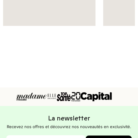
La newsletter
Recevez nos offres et découvrez nos nouveautés en exclusivité.
E-