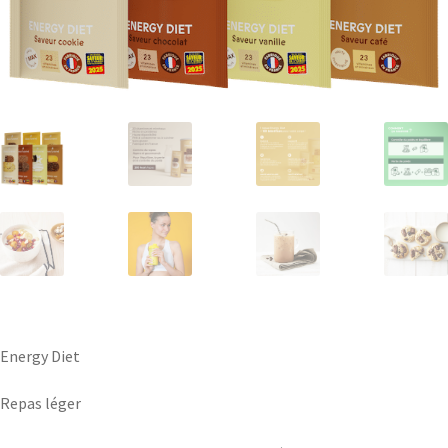
Energy Diet
Repas léger