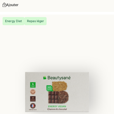
Ajouter
Energy Diet
Repas léger