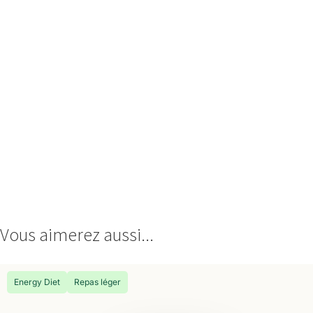
Vous aimerez aussi...
Energy Diet
Repas léger