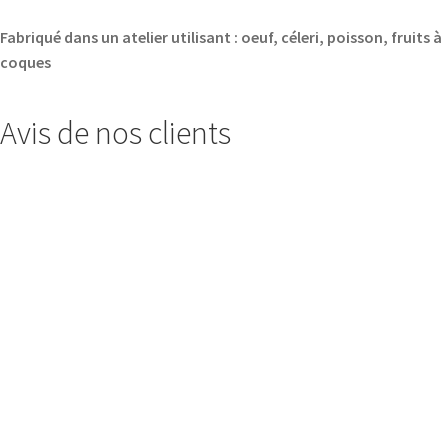
Fabriqué dans un atelier utilisant : oeuf, céleri, poisson, fruits à
coques
Avis de nos clients