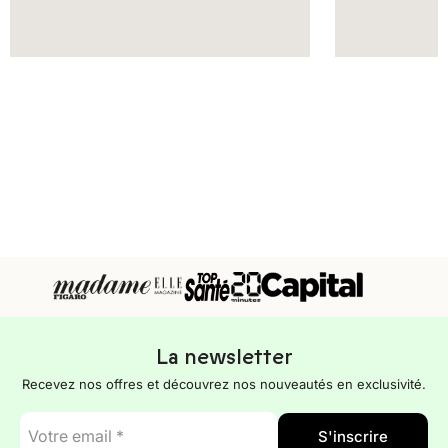
La newsletter
Recevez nos offres et découvrez nos nouveautés en exclusivité.
E-
S'inscrire
mail