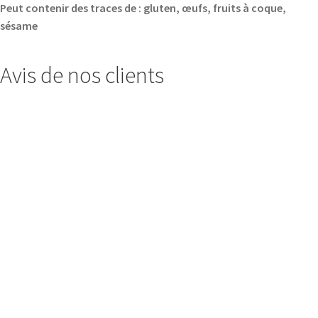
Peut contenir des traces de : gluten, œufs, fruits à coque,
sésame
Avis de nos clients