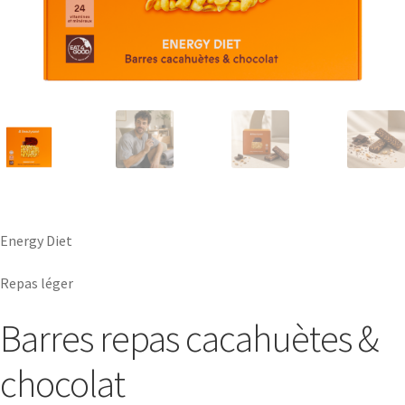
Energy Diet
Repas léger
Barres repas cacahuètes &
chocolat