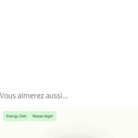
Vous aimerez aussi...
Energy Diet
Repas léger