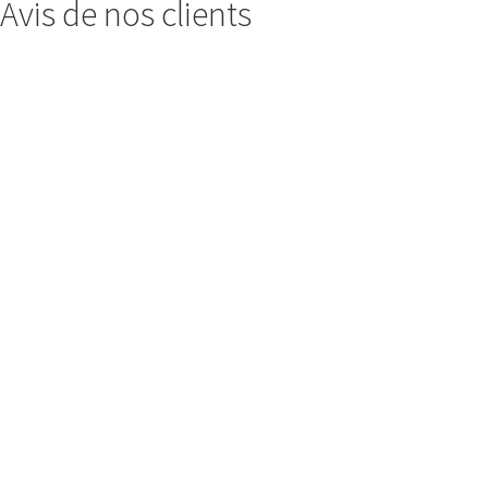
Avis de nos clients