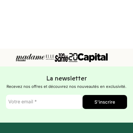
La newsletter
Recevez nos offres et découvrez nos nouveautés en exclusivité.
E-
S'inscrire
mail
*