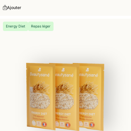
Ajouter
Energy Diet
Repas léger