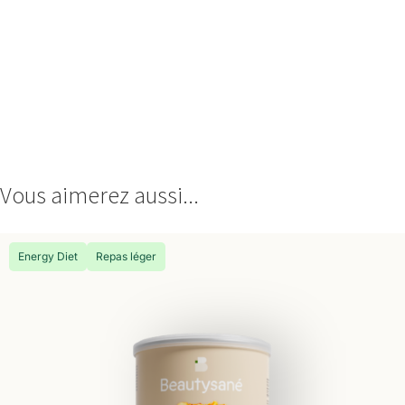
Vous aimerez aussi...
Energy Diet
Repas léger