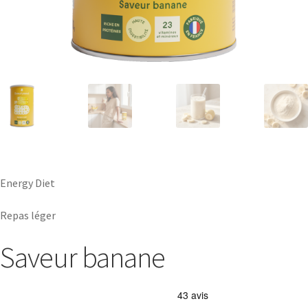
Energy Diet
Repas léger
Saveur banane