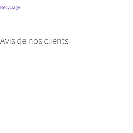
Recyclage
Avis de nos clients