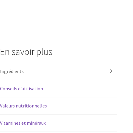
En savoir plus
Ingrédients
Conseils d'utilisation
Valeurs nutritionnelles
Vitamines et minéraux