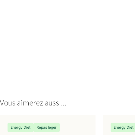
Vous aimerez aussi...
Energy Diet
Repas léger
Energy Diet