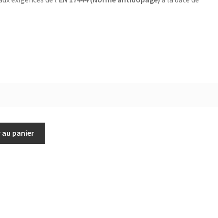
 au panier