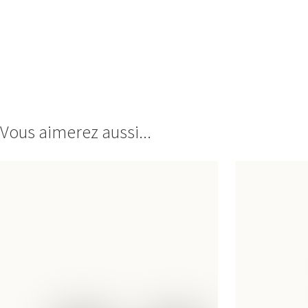
Vous aimerez aussi...