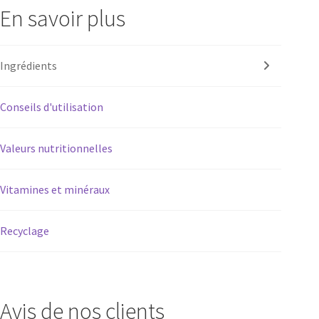
En savoir plus
Ingrédients
Conseils d'utilisation
Valeurs nutritionnelles
Vitamines et minéraux
Recyclage
Avis de nos clients