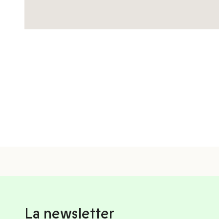
La newsletter